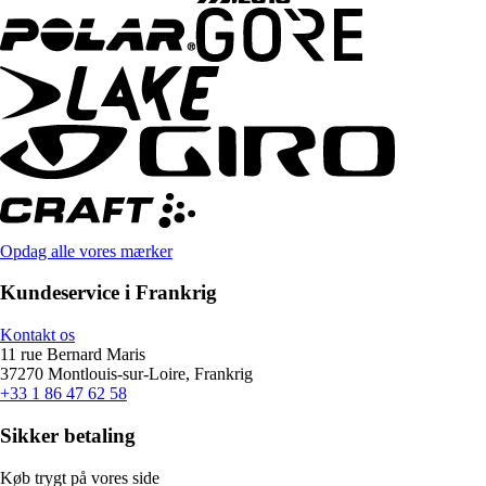
Opdag alle vores mærker
Kundeservice i Frankrig
Kontakt os
11 rue Bernard Maris
37270 Montlouis-sur-Loire, Frankrig
+33 1 86 47 62 58
Sikker betaling
Køb trygt på vores side