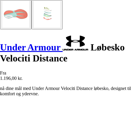
Under Armour
Løbesko
Velociti Distance
Fra
1.196,00 kr.
nå dine mål med Under Armour Velociti Distance løbesko, designet til
komfort og ydeevne.