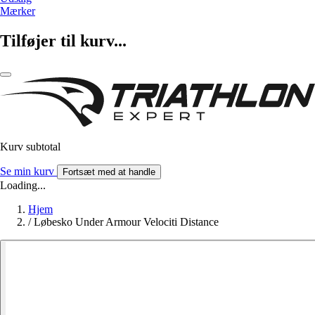
Mærker
Tilføjer til kurv...
Kurv subtotal
Se min kurv
Fortsæt med at handle
Loading...
Hjem
/
Løbesko Under Armour Velociti Distance