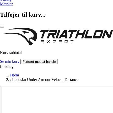
Mærker
Tilføjer til kurv...
Kurv subtotal
Se min kurv
Fortsæt med at handle
Loading...
Hjem
/
Løbesko Under Armour Velociti Distance