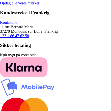
Opdag alle vores mærker
Kundeservice i Frankrig
Kontakt os
11 rue Bernard Maris
37270 Montlouis-sur-Loire, Frankrig
+33 1 86 47 62 58
Sikker betaling
Køb trygt på vores side