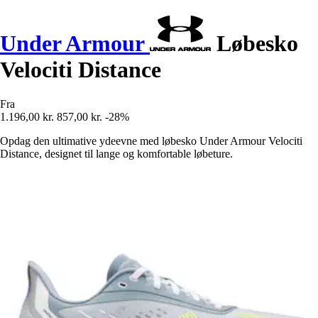
Under Armour
Løbesko
Velociti Distance
Fra
1.196,00 kr.
857,00 kr.
-28%
Opdag den ultimative ydeevne med løbesko Under Armour Velociti
Distance, designet til lange og komfortable løbeture.