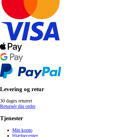
Levering og retur
30 dages returret
Returnér din ordre
Tjenester
Min konto
Hjælpecenter