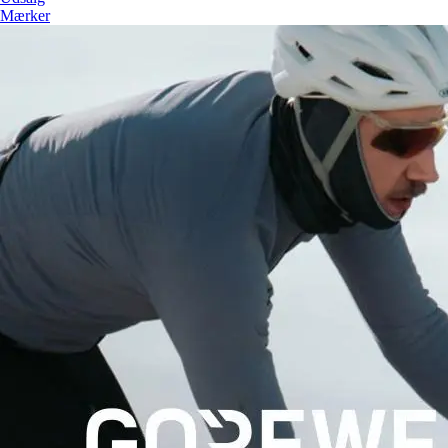
Mærker