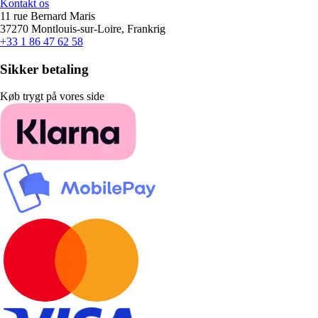
Kontakt os
11 rue Bernard Maris
37270 Montlouis-sur-Loire, Frankrig
+33 1 86 47 62 58
Sikker betaling
Køb trygt på vores side