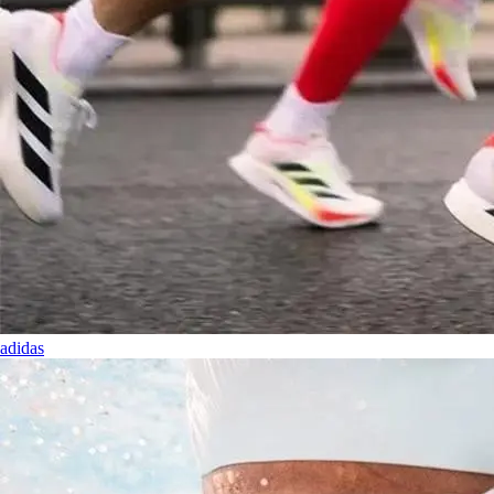
adidas