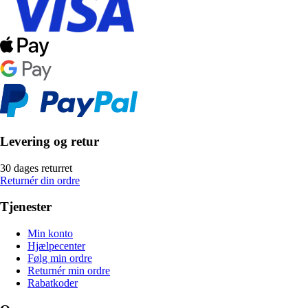
Levering og retur
30 dages returret
Returnér din ordre
Tjenester
Min konto
Hjælpecenter
Følg min ordre
Returnér min ordre
Rabatkoder