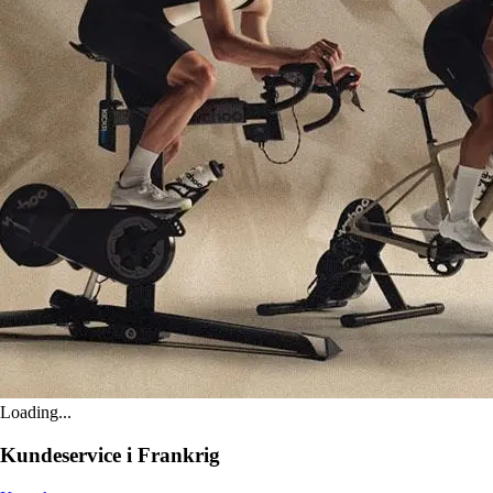
Loading...
Kundeservice i Frankrig