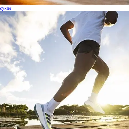
cykler