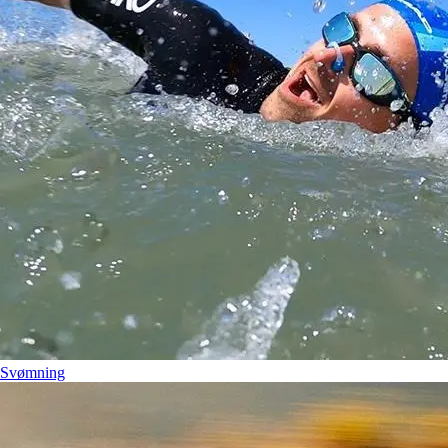
Svømning