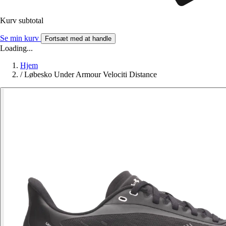
Kurv subtotal
Se min kurv
Fortsæt med at handle
Loading...
Hjem
/
Løbesko Under Armour Velociti Distance