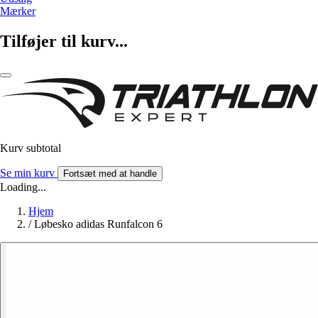
Mærker
Tilføjer til kurv...
Kurv subtotal
Se min kurv
Fortsæt med at handle
Loading...
Hjem
/
Løbesko adidas Runfalcon 6