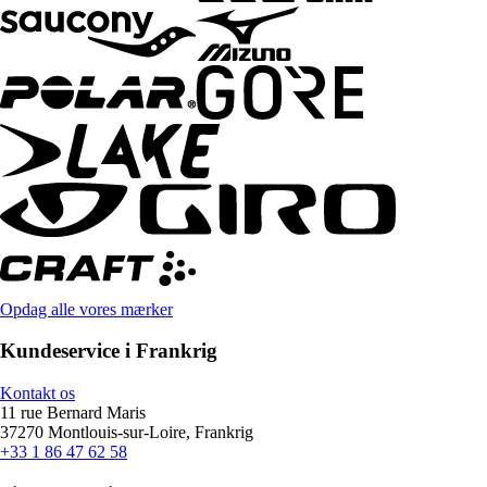
Opdag alle vores mærker
Kundeservice i Frankrig
Kontakt os
11 rue Bernard Maris
37270 Montlouis-sur-Loire, Frankrig
+33 1 86 47 62 58