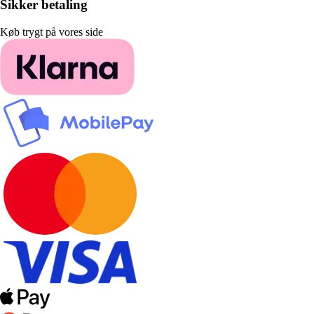
Sikker betaling
Køb trygt på vores side