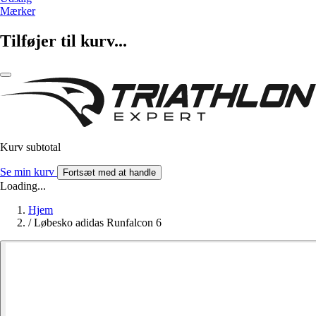
Mærker
Tilføjer til kurv...
Kurv subtotal
Se min kurv
Fortsæt med at handle
Loading...
Hjem
/
Løbesko adidas Runfalcon 6