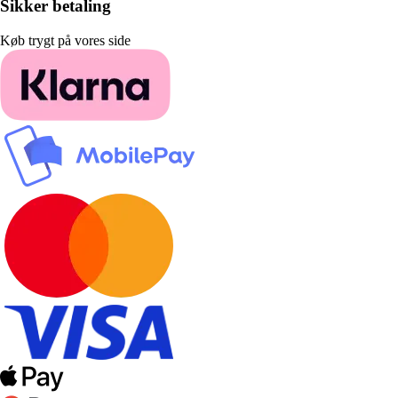
Sikker betaling
Køb trygt på vores side