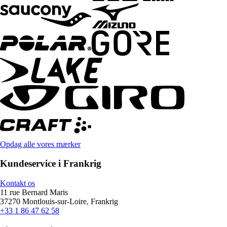
Opdag alle vores mærker
Kundeservice i Frankrig
Kontakt os
11 rue Bernard Maris
37270 Montlouis-sur-Loire, Frankrig
+33 1 86 47 62 58