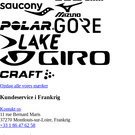
Opdag alle vores mærker
Kundeservice i Frankrig
Kontakt os
11 rue Bernard Maris
37270 Montlouis-sur-Loire, Frankrig
+33 1 86 47 62 58