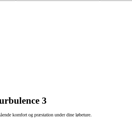
urbulence 3
ående komfort og præstation under dine løbeture.