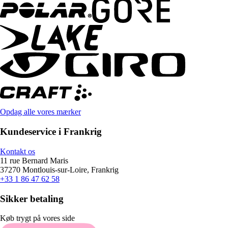
Opdag alle vores mærker
Kundeservice i Frankrig
Kontakt os
11 rue Bernard Maris
37270 Montlouis-sur-Loire, Frankrig
+33 1 86 47 62 58
Sikker betaling
Køb trygt på vores side