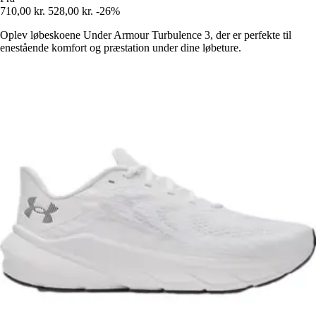
710,00 kr.
528,00 kr.
-26%
Oplev løbeskoene Under Armour Turbulence 3, der er perfekte til
enestående komfort og præstation under dine løbeture.