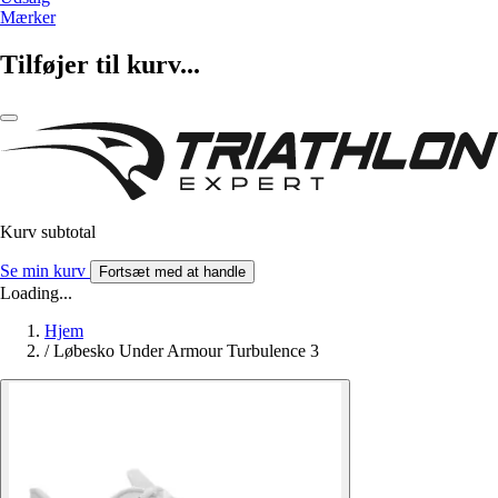
Mærker
Tilføjer til kurv...
Kurv subtotal
Se min kurv
Fortsæt med at handle
Loading...
Hjem
/
Løbesko Under Armour Turbulence 3