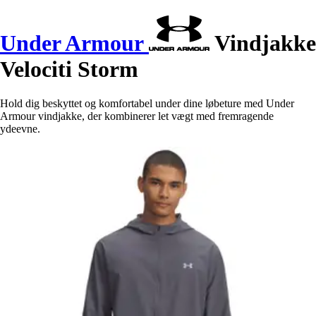
Under Armour
Vindjakke
Velociti Storm
Hold dig beskyttet og komfortabel under dine løbeture med Under
Armour vindjakke, der kombinerer let vægt med fremragende
ydeevne.