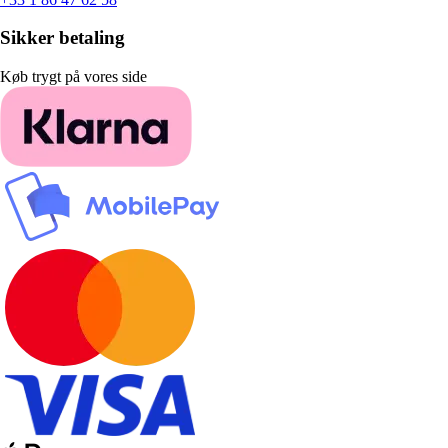
Sikker betaling
Køb trygt på vores side