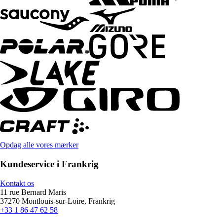
Opdag alle vores mærker
Kundeservice i Frankrig
Kontakt os
11 rue Bernard Maris
37270 Montlouis-sur-Loire, Frankrig
+33 1 86 47 62 58