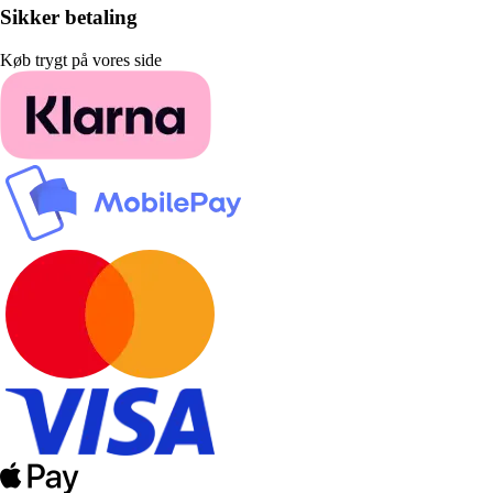
Sikker betaling
Køb trygt på vores side