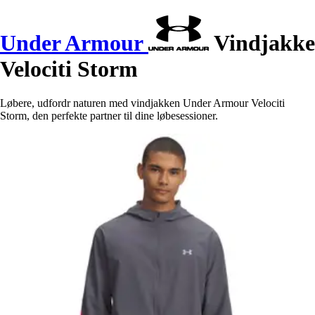
Under Armour
Vindjakke
Velociti Storm
Løbere, udfordr naturen med vindjakken Under Armour Velociti
Storm, den perfekte partner til dine løbesessioner.