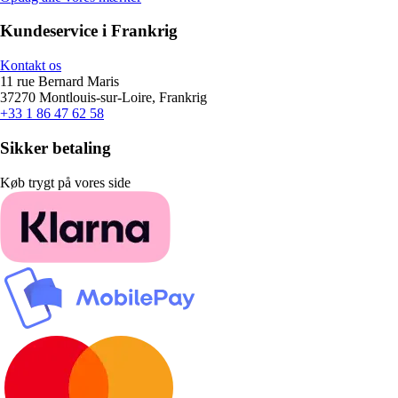
Kundeservice i Frankrig
Kontakt os
11 rue Bernard Maris
37270 Montlouis-sur-Loire, Frankrig
+33 1 86 47 62 58
Sikker betaling
Køb trygt på vores side