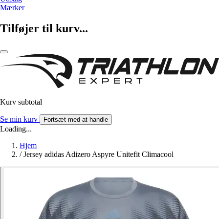
Mærker
Tilføjer til kurv...
Kurv subtotal
Se min kurv
Fortsæt med at handle
Loading...
Hjem
/
Jersey adidas Adizero Aspyre Unitefit Climacool