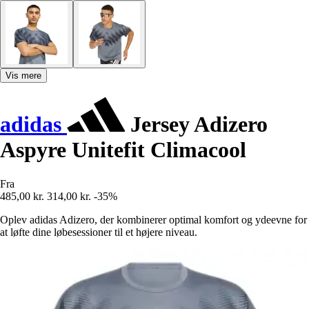
Vis mere
adidas
Jersey Adizero
Aspyre Unitefit Climacool
Fra
485,00 kr.
314,00 kr.
-35%
Oplev adidas Adizero, der kombinerer optimal komfort og ydeevne for
at løfte dine løbesessioner til et højere niveau.