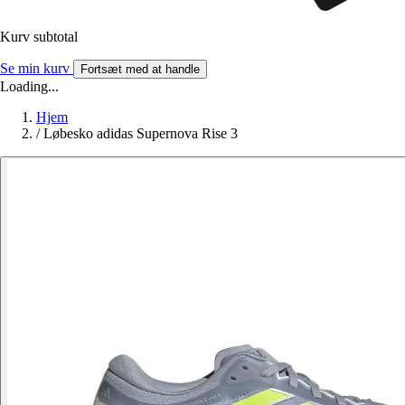
Kurv subtotal
Se min kurv
Fortsæt med at handle
Loading...
Hjem
/
Løbesko adidas Supernova Rise 3