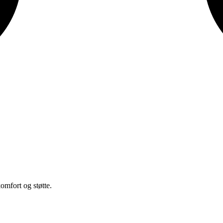
fort og støtte.