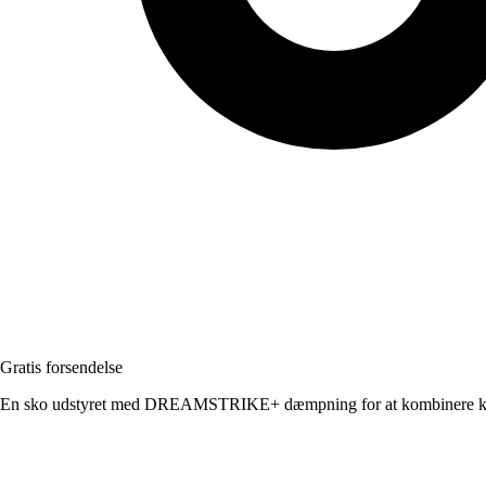
Gratis forsendelse
En sko udstyret med DREAMSTRIKE+ dæmpning for at kombinere kom