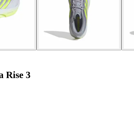
 Rise 3