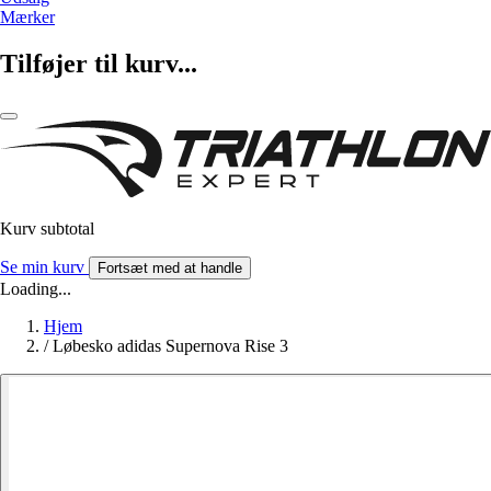
Mærker
Tilføjer til kurv...
Kurv subtotal
Se min kurv
Fortsæt med at handle
Loading...
Hjem
/
Løbesko adidas Supernova Rise 3