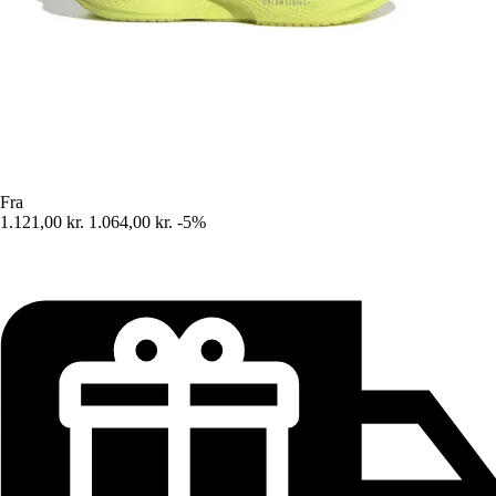
Fra
1.121,00 kr.
1.064,00 kr.
-5%