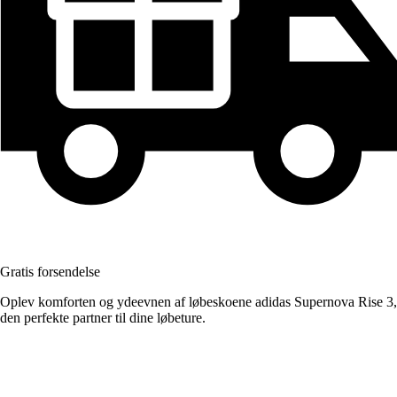
Gratis forsendelse
Oplev komforten og ydeevnen af løbeskoene adidas Supernova Rise 3,
den perfekte partner til dine løbeture.