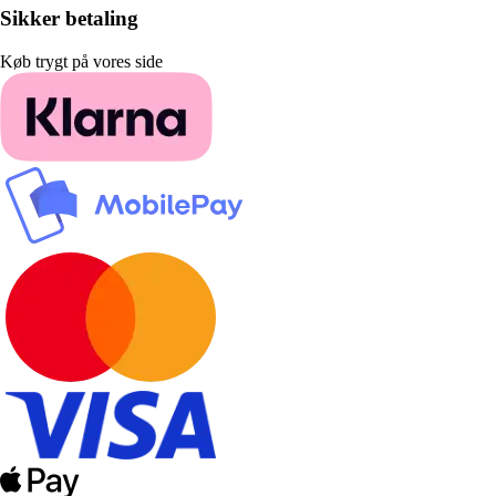
Sikker betaling
Køb trygt på vores side