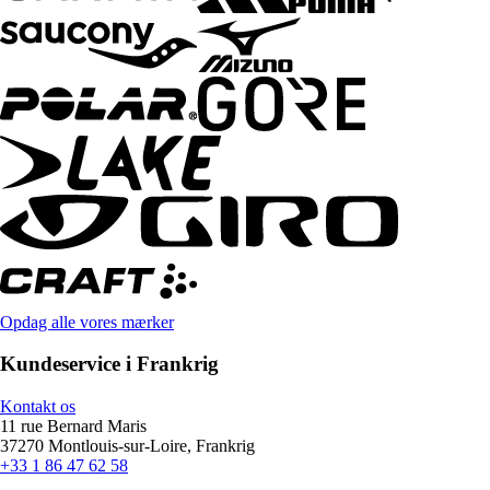
Opdag alle vores mærker
Kundeservice i Frankrig
Kontakt os
11 rue Bernard Maris
37270 Montlouis-sur-Loire, Frankrig
+33 1 86 47 62 58