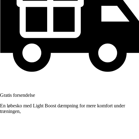
Gratis forsendelse
En løbesko med Light Boost dæmpning for mere komfort under
træningen,