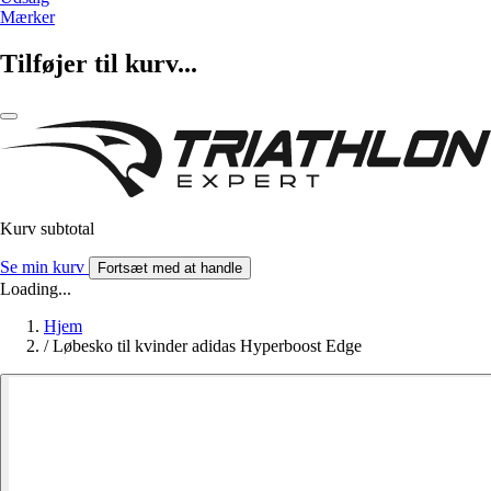
Mærker
Tilføjer til kurv...
Kurv subtotal
Se min kurv
Fortsæt med at handle
Loading...
Hjem
/
Løbesko til kvinder adidas Hyperboost Edge