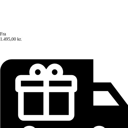
Fra
1.495,00 kr.