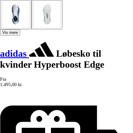
Vis mere
adidas
Løbesko til
kvinder Hyperboost Edge
Fra
1.495,00 kr.