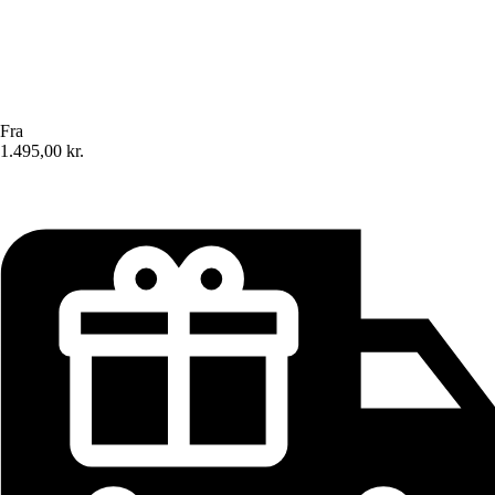
Fra
1.495,00 kr.