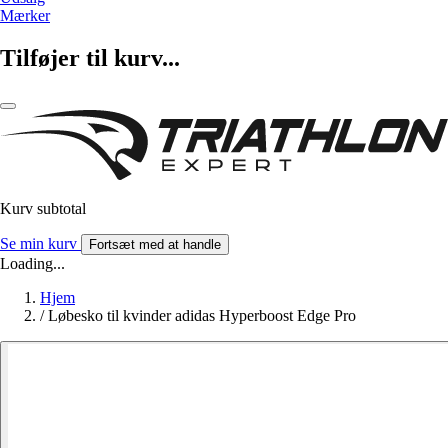
Mærker
Tilføjer til kurv...
Kurv subtotal
Se min kurv
Fortsæt med at handle
Loading...
Hjem
/
Løbesko til kvinder adidas Hyperboost Edge Pro