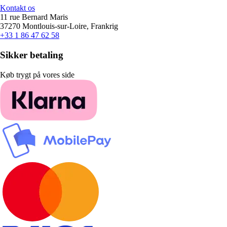
Kontakt os
11 rue Bernard Maris
37270 Montlouis-sur-Loire, Frankrig
+33 1 86 47 62 58
Sikker betaling
Køb trygt på vores side