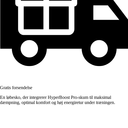
Gratis forsendelse
En løbesko, der integrerer HyperBoost Pro-skum til maksimal
dæmpning, optimal komfort og høj energiretur under træningen.