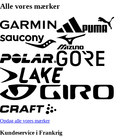
Alle vores mærker
Opdag alle vores mærker
Kundeservice i Frankrig