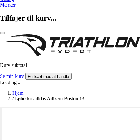
Mærker
Tilføjer til kurv...
Kurv subtotal
Se min kurv
Fortsæt med at handle
Loading...
Hjem
/
Løbesko adidas Adizero Boston 13