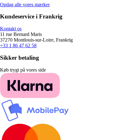
Opdag alle vores mærker
Kundeservice i Frankrig
Kontakt os
11 rue Bernard Maris
37270 Montlouis-sur-Loire, Frankrig
+33 1 86 47 62 58
Sikker betaling
Køb trygt på vores side