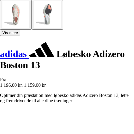
Vis mere
adidas
Løbesko Adizero
Boston 13
Fra
1.196,00 kr.
1.159,00 kr.
Optimer din præstation med løbesko adidas Adizero Boston 13, lette
og fremdrivende til alle dine træninger.