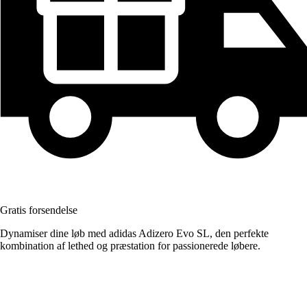
Gratis forsendelse
Dynamiser dine løb med adidas Adizero Evo SL, den perfekte
kombination af lethed og præstation for passionerede løbere.