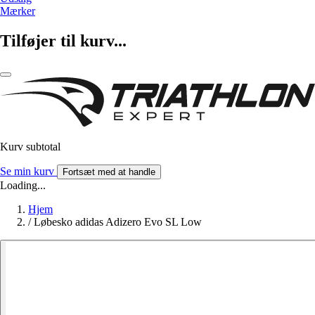
Mærker
Tilføjer til kurv...
Kurv subtotal
Se min kurv
Fortsæt med at handle
Loading...
Hjem
/
Løbesko adidas Adizero Evo SL Low