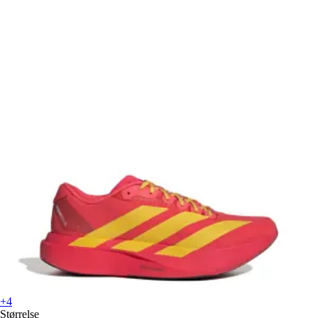
+4
Størrelse