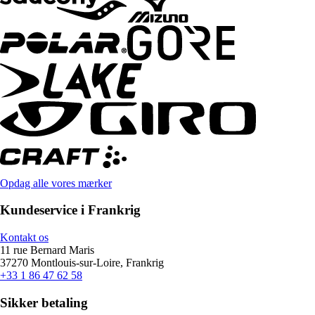
Opdag alle vores mærker
Kundeservice i Frankrig
Kontakt os
11 rue Bernard Maris
37270 Montlouis-sur-Loire, Frankrig
+33 1 86 47 62 58
Sikker betaling