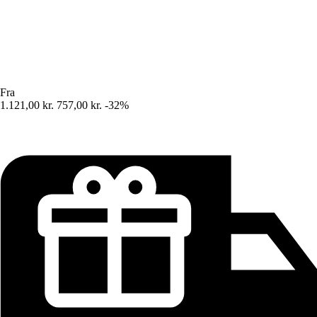
Fra
1.121,00 kr.
757,00 kr.
-32%