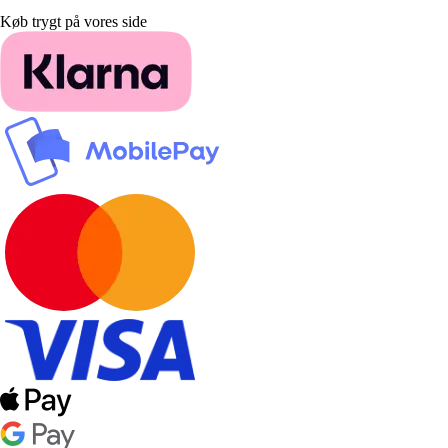
Køb trygt på vores side