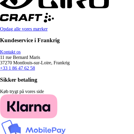
Opdag alle vores mærker
Kundeservice i Frankrig
Kontakt os
11 rue Bernard Maris
37270 Montlouis-sur-Loire, Frankrig
+33 1 86 47 62 58
Sikker betaling
Køb trygt på vores side