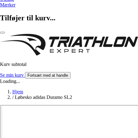
Mærker
Tilføjer til kurv...
Kurv subtotal
Se min kurv
Fortsæt med at handle
Loading...
Hjem
/
Løbesko adidas Duramo SL2