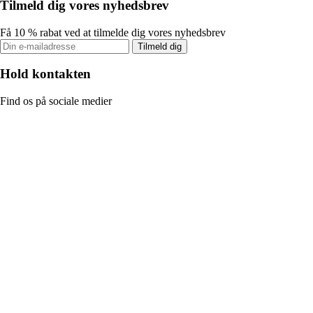
Tilmeld dig vores nyhedsbrev
Få 10 % rabat ved at tilmelde dig vores nyhedsbrev
Tilmeld dig
Hold kontakten
Find os på sociale medier