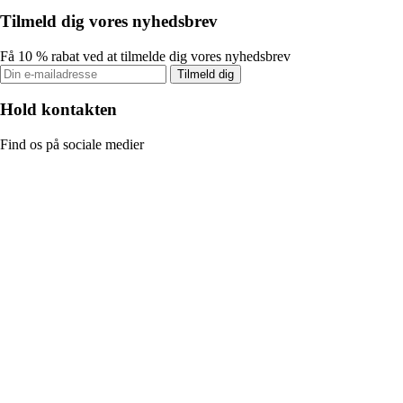
Tilmeld dig vores nyhedsbrev
Få 10 % rabat ved at tilmelde dig vores nyhedsbrev
Tilmeld dig
Hold kontakten
Find os på sociale medier