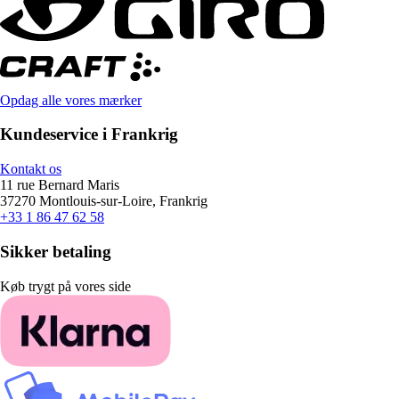
Opdag alle vores mærker
Kundeservice i Frankrig
Kontakt os
11 rue Bernard Maris
37270 Montlouis-sur-Loire, Frankrig
+33 1 86 47 62 58
Sikker betaling
Køb trygt på vores side