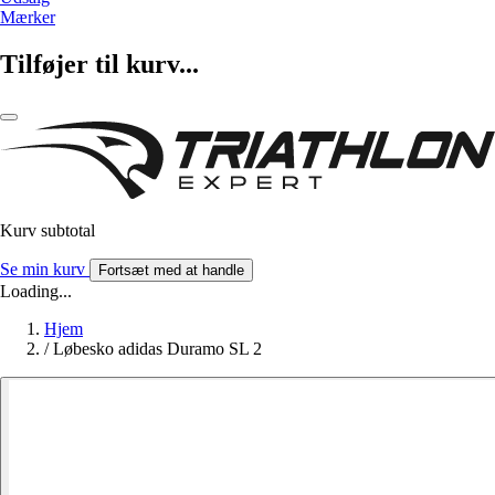
Mærker
Tilføjer til kurv...
Kurv subtotal
Se min kurv
Fortsæt med at handle
Loading...
Hjem
/
Løbesko adidas Duramo SL 2