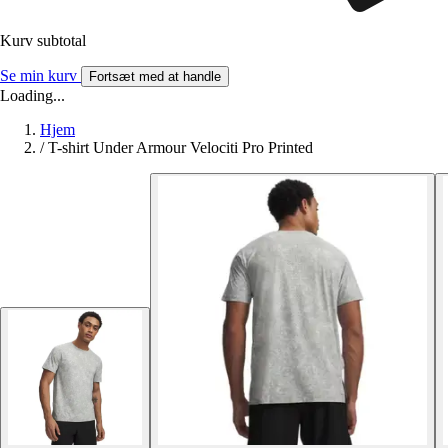
Kurv subtotal
Se min kurv
Fortsæt med at handle
Loading...
Hjem
/
T-shirt Under Armour Velociti Pro Printed