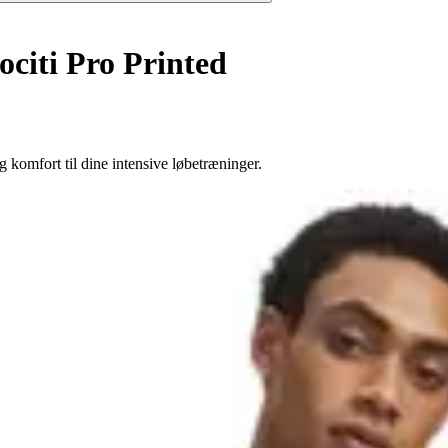
ociti Pro Printed
komfort til dine intensive løbetræninger.