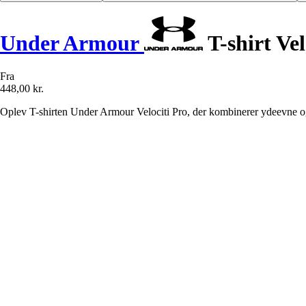
Under Armour
T-shirt Vel
Fra
448,00 kr.
Oplev T-shirten Under Armour Velociti Pro, der kombinerer ydeevne og 