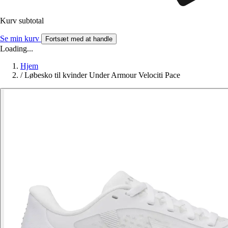
Kurv subtotal
Se min kurv
Fortsæt med at handle
Loading...
Hjem
/
Løbesko til kvinder Under Armour Velociti Pace