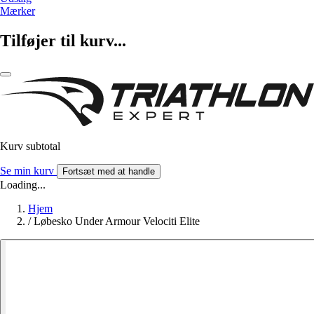
Mærker
Tilføjer til kurv...
Kurv subtotal
Se min kurv
Fortsæt med at handle
Loading...
Hjem
/
Løbesko Under Armour Velociti Elite