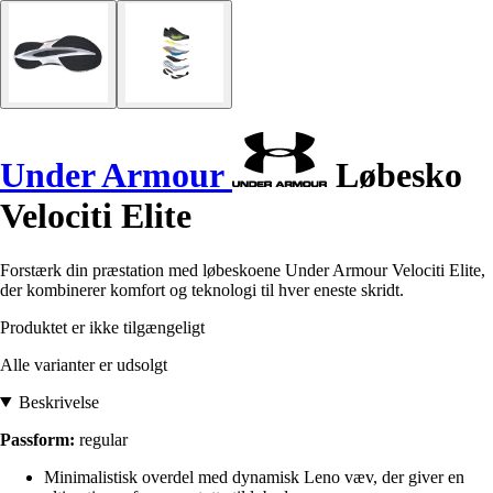
Under Armour
Løbesko
Velociti Elite
Forstærk din præstation med løbeskoene Under Armour Velociti Elite,
der kombinerer komfort og teknologi til hver eneste skridt.
Produktet er ikke tilgængeligt
Alle varianter er udsolgt
Beskrivelse
Passform:
regular
Minimalistisk overdel med dynamisk Leno væv, der giver en