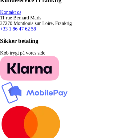
Kundeservice i Frankrig
Kontakt os
11 rue Bernard Maris
37270 Montlouis-sur-Loire, Frankrig
+33 1 86 47 62 58
Sikker betaling
Køb trygt på vores side