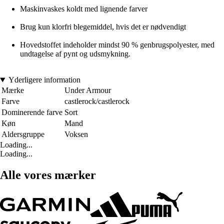
Maskinvaskes koldt med lignende farver
Brug kun klorfri blegemiddel, hvis det er nødvendigt
Hovedstoffet indeholder mindst 90 % genbrugspolyester, med
undtagelse af pynt og udsmykning.
Yderligere information
Mærke
Under Armour
Farve
castlerock/castlerock
Dominerende farve
Sort
Køn
Mand
Aldersgruppe
Voksen
Loading...
Loading...
Alle vores mærker