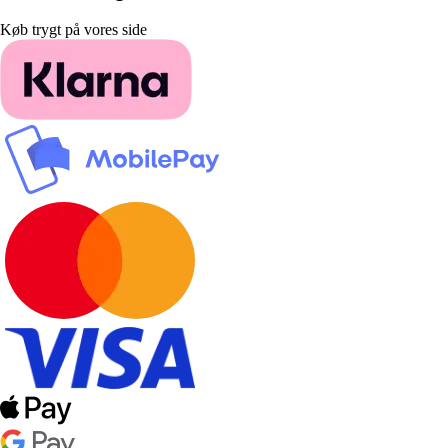
Køb trygt på vores side