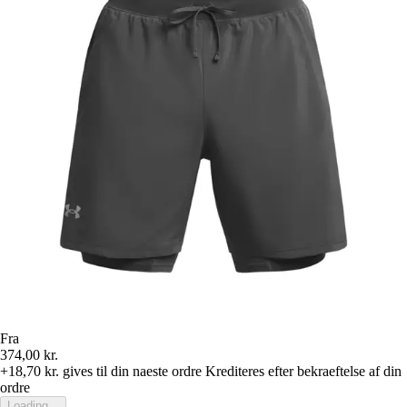
Fra
374,00 kr.
+18,70 kr.
gives til din naeste ordre
Krediteres efter bekraeftelse af din
ordre
Loading...