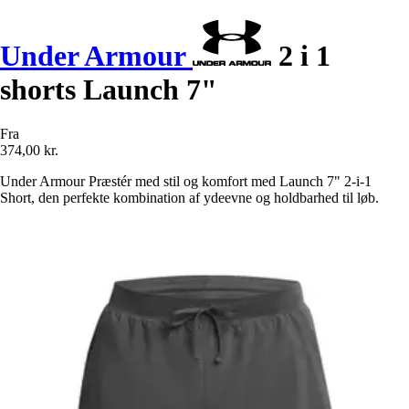
Under Armour
2 i 1
shorts Launch 7"
Fra
374,00 kr.
Under Armour Præstér med stil og komfort med Launch 7" 2-i-1
Short, den perfekte kombination af ydeevne og holdbarhed til løb.