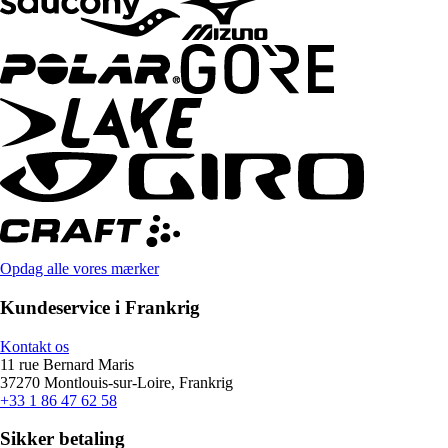
Opdag alle vores mærker
Kundeservice i Frankrig
Kontakt os
11 rue Bernard Maris
37270 Montlouis-sur-Loire, Frankrig
+33 1 86 47 62 58
Sikker betaling