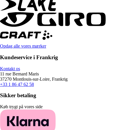
Opdag alle vores mærker
Kundeservice i Frankrig
Kontakt os
11 rue Bernard Maris
37270 Montlouis-sur-Loire, Frankrig
+33 1 86 47 62 58
Sikker betaling
Køb trygt på vores side