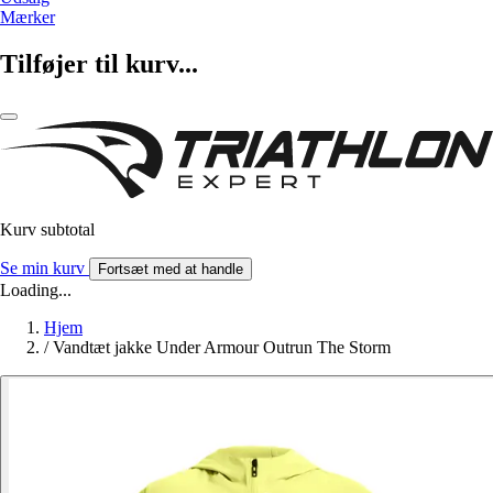
Mærker
Tilføjer til kurv...
Kurv subtotal
Se min kurv
Fortsæt med at handle
Loading...
Hjem
/
Vandtæt jakke Under Armour Outrun The Storm