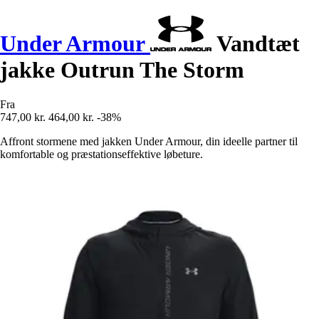
Under Armour
Vandtæt
jakke Outrun The Storm
Fra
747,00 kr.
464,00 kr.
-38%
Affront stormene med jakken Under Armour, din ideelle partner til
komfortable og præstationseffektive løbeture.