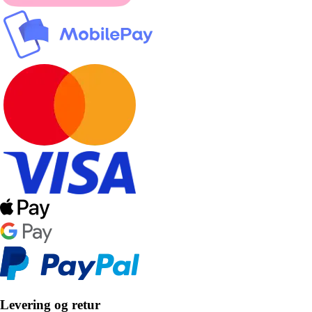
Levering og retur