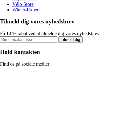
Vélo-Store
Winter-Expert
Tilmeld dig vores nyhedsbrev
Få 10 % rabat ved at tilmelde dig vores nyhedsbrev
Tilmeld dig
Hold kontakten
Find os på sociale medier