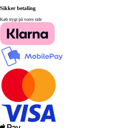
Sikker betaling
Køb trygt på vores side