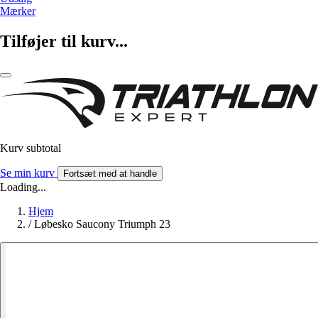
Mærker
Tilføjer til kurv...
Kurv subtotal
Se min kurv
Fortsæt med at handle
Loading...
Hjem
/
Løbesko Saucony Triumph 23