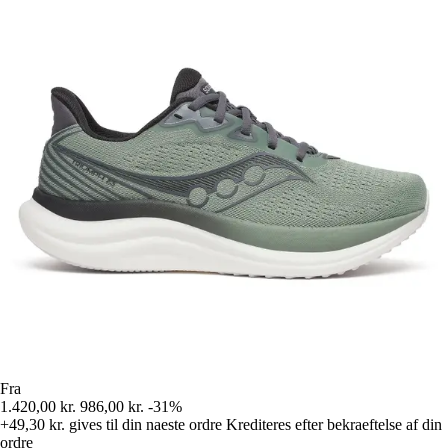
Fra
1.420,00 kr.
986,00 kr.
-31%
+49,30 kr.
gives til din naeste ordre
Krediteres efter bekraeftelse af din
ordre