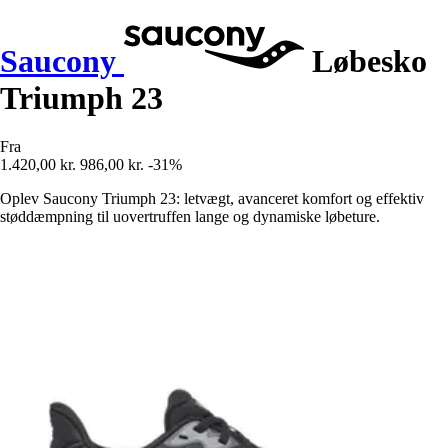
Saucony
Løbesko
Triumph 23
Fra
1.420,00 kr.
986,00 kr.
-31%
Oplev Saucony Triumph 23: letvægt, avanceret komfort og effektiv
støddæmpning til uovertruffen lange og dynamiske løbeture.