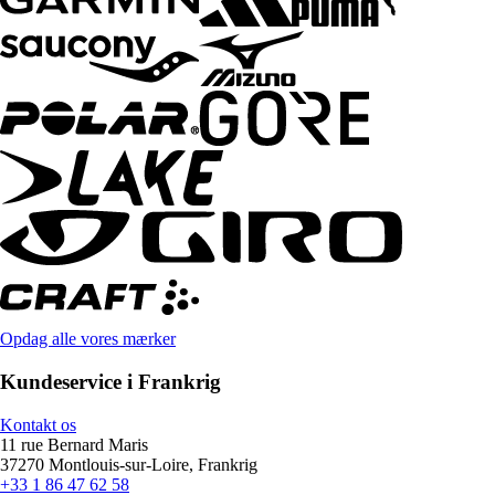
Opdag alle vores mærker
Kundeservice i Frankrig
Kontakt os
11 rue Bernard Maris
37270 Montlouis-sur-Loire, Frankrig
+33 1 86 47 62 58