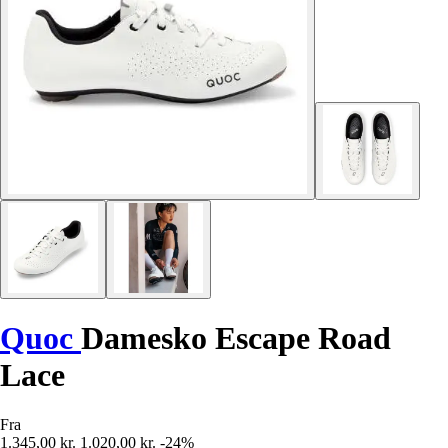
Quoc
Damesko Escape Road
Lace
Fra
1.345,00 kr.
1.020,00 kr.
-24%