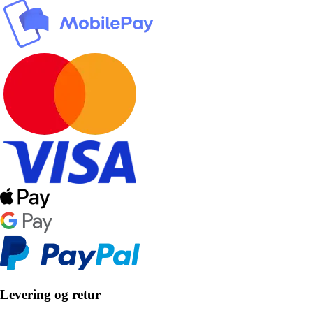
Levering og retur