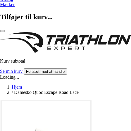
Mærker
Tilføjer til kurv...
Kurv subtotal
Se min kurv
Fortsæt med at handle
Loading...
Hjem
/
Damesko Quoc Escape Road Lace