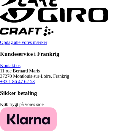
Opdag alle vores mærker
Kundeservice i Frankrig
Kontakt os
11 rue Bernard Maris
37270 Montlouis-sur-Loire, Frankrig
+33 1 86 47 62 58
Sikker betaling
Køb trygt på vores side