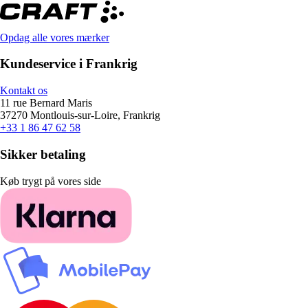
Opdag alle vores mærker
Kundeservice i Frankrig
Kontakt os
11 rue Bernard Maris
37270 Montlouis-sur-Loire, Frankrig
+33 1 86 47 62 58
Sikker betaling
Køb trygt på vores side