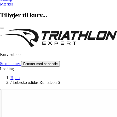
Mærker
Tilføjer til kurv...
Kurv subtotal
Se min kurv
Fortsæt med at handle
Loading...
Hjem
/
Løbesko adidas Runfalcon 6