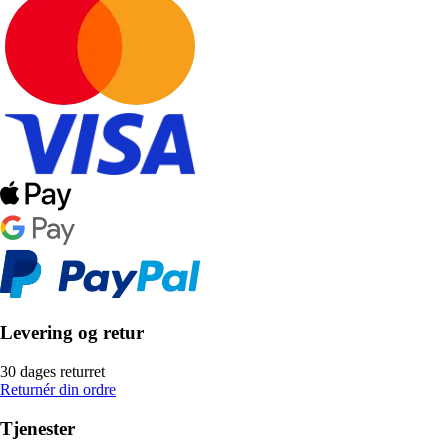
Levering og retur
30 dages returret
Returnér din ordre
Tjenester