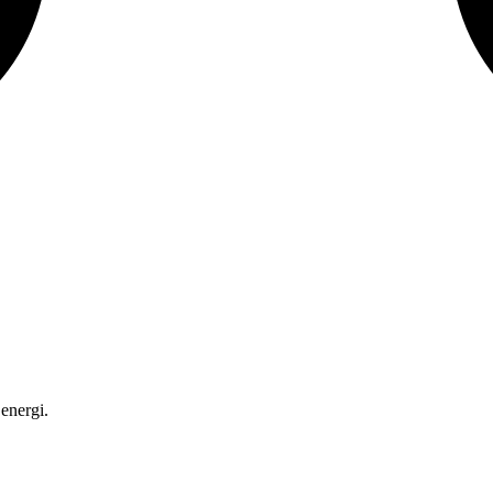
energi.