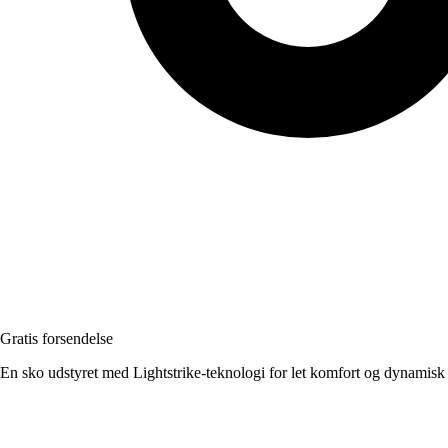
Gratis forsendelse
En sko udstyret med Lightstrike-teknologi for let komfort og dynamisk 