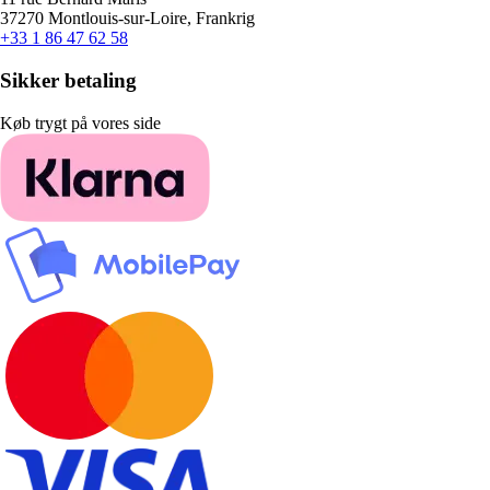
37270 Montlouis-sur-Loire, Frankrig
+33 1 86 47 62 58
Sikker betaling
Køb trygt på vores side