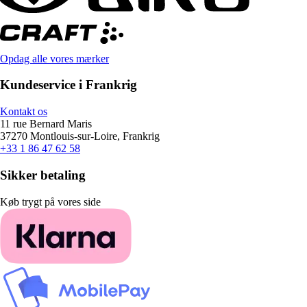
Opdag alle vores mærker
Kundeservice i Frankrig
Kontakt os
11 rue Bernard Maris
37270 Montlouis-sur-Loire, Frankrig
+33 1 86 47 62 58
Sikker betaling
Køb trygt på vores side