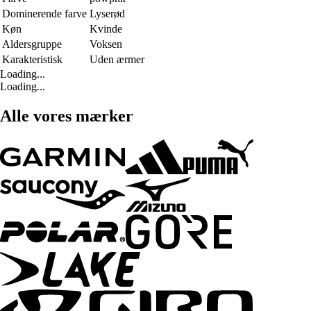
Dominerende farve
Lyserød
Køn
Kvinde
Aldersgruppe
Voksen
Karakteristisk
Uden ærmer
Loading...
Loading...
Alle vores mærker