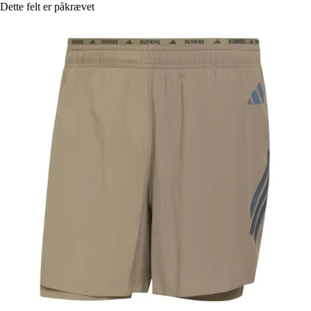
Dette felt er påkrævet