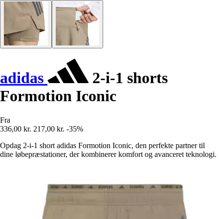
adidas
2-i-1 shorts
Formotion Iconic
Fra
336,00 kr.
217,00 kr.
-35%
Opdag 2-i-1 short adidas Formotion Iconic, den perfekte partner til
dine løbepræstationer, der kombinerer komfort og avanceret teknologi.