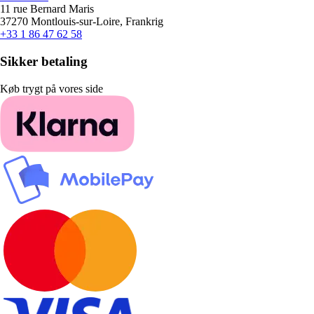
11 rue Bernard Maris
37270 Montlouis-sur-Loire, Frankrig
+33 1 86 47 62 58
Sikker betaling
Køb trygt på vores side