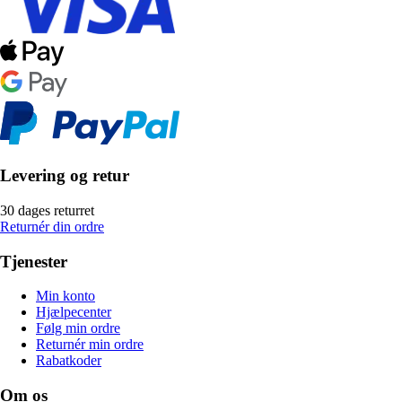
Levering og retur
30 dages returret
Returnér din ordre
Tjenester
Min konto
Hjælpecenter
Følg min ordre
Returnér min ordre
Rabatkoder
Om os