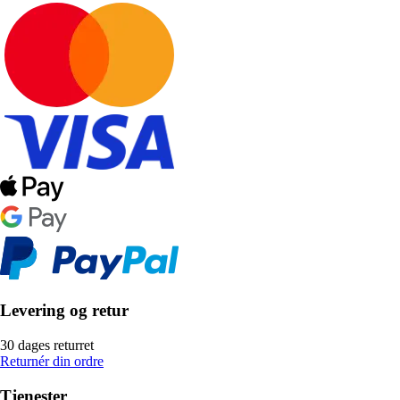
Levering og retur
30 dages returret
Returnér din ordre
Tjenester