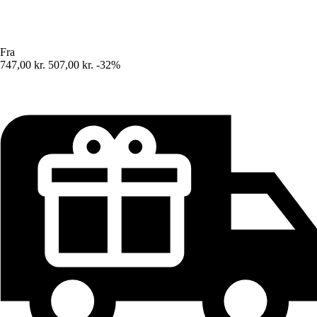
Fra
747,00 kr.
507,00 kr.
-32%