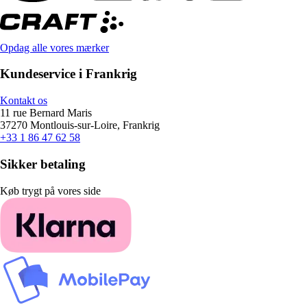
Opdag alle vores mærker
Kundeservice i Frankrig
Kontakt os
11 rue Bernard Maris
37270 Montlouis-sur-Loire, Frankrig
+33 1 86 47 62 58
Sikker betaling
Køb trygt på vores side