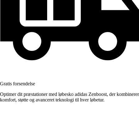
Gratis forsendelse
Optimer dit præstationer med løbesko adidas Zenboost, der kombinerer
komfort, støtte og avanceret teknologi til hver løbetur.