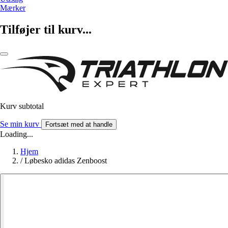
Mærker
Tilføjer til kurv...
Kurv subtotal
Se min kurv
Fortsæt med at handle
Loading...
Hjem
/
Løbesko adidas Zenboost