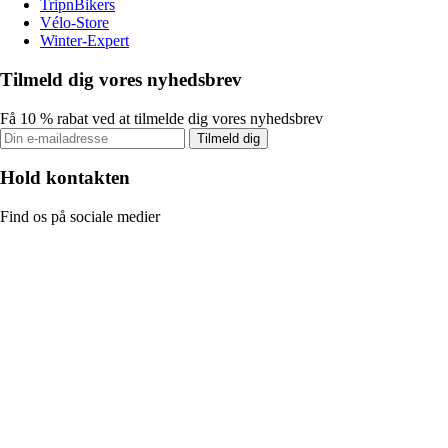
TripnBikers
Vélo-Store
Winter-Expert
Tilmeld dig vores nyhedsbrev
Få 10 % rabat ved at tilmelde dig vores nyhedsbrev
Tilmeld dig
Hold kontakten
Find os på sociale medier