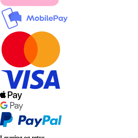
Levering og retur