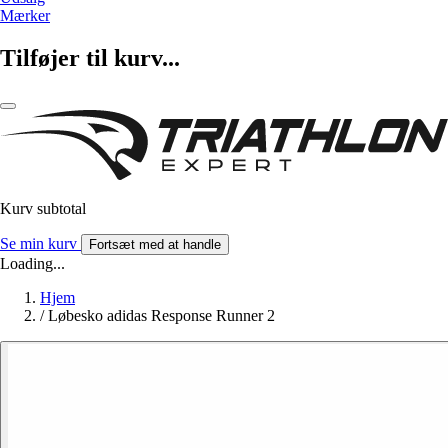
Mærker
Tilføjer til kurv...
Kurv subtotal
Se min kurv
Fortsæt med at handle
Loading...
Hjem
/
Løbesko adidas Response Runner 2