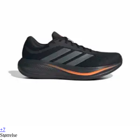
+7
Størrelse