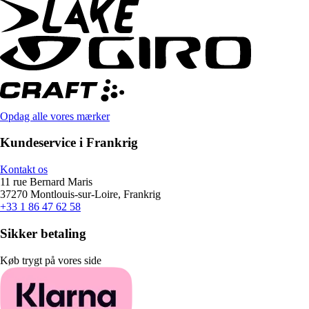
Opdag alle vores mærker
Kundeservice i Frankrig
Kontakt os
11 rue Bernard Maris
37270 Montlouis-sur-Loire, Frankrig
+33 1 86 47 62 58
Sikker betaling
Køb trygt på vores side