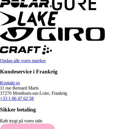
Opdag alle vores mærker
Kundeservice i Frankrig
Kontakt os
11 rue Bernard Maris
37270 Montlouis-sur-Loire, Frankrig
+33 1 86 47 62 58
Sikker betaling
Køb trygt på vores side