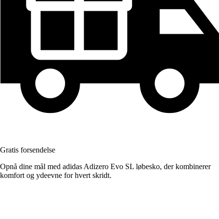
Gratis forsendelse
Opnå dine mål med adidas Adizero Evo SL løbesko, der kombinerer
komfort og ydeevne for hvert skridt.