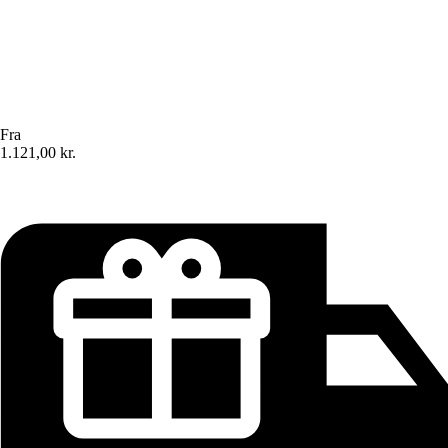
Fra
1.121,00 kr.