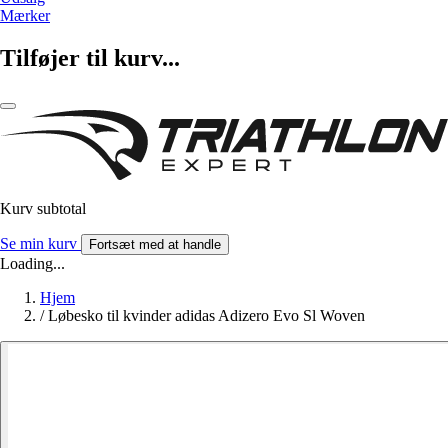
Mærker
Tilføjer til kurv...
Kurv subtotal
Se min kurv
Fortsæt med at handle
Loading...
Hjem
/
Løbesko til kvinder adidas Adizero Evo Sl Woven