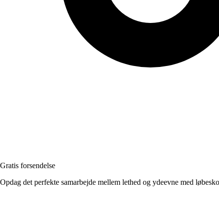
Gratis forsendelse
Opdag det perfekte samarbejde mellem lethed og ydeevne med løbesko