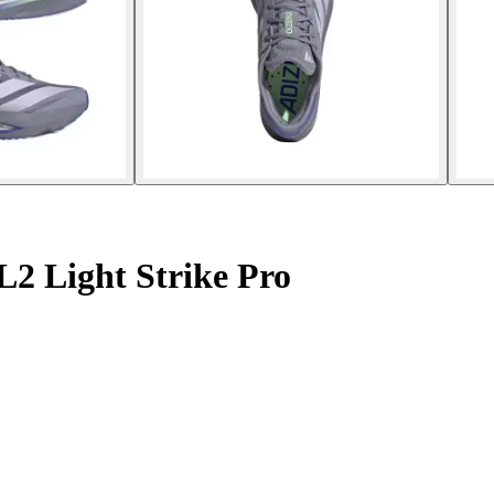
2 Light Strike Pro