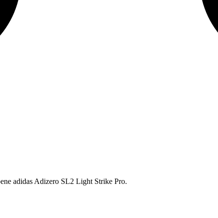
ene adidas Adizero SL2 Light Strike Pro.