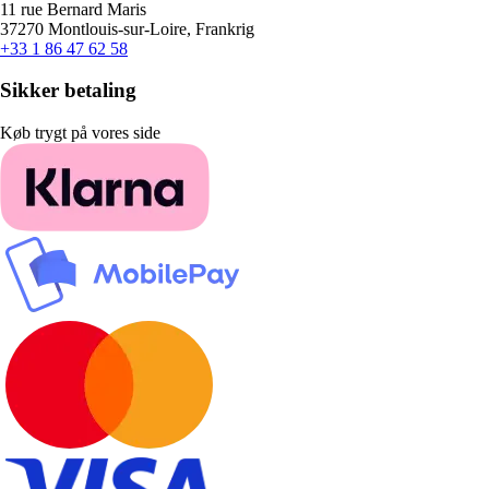
11 rue Bernard Maris
37270 Montlouis-sur-Loire, Frankrig
+33 1 86 47 62 58
Sikker betaling
Køb trygt på vores side