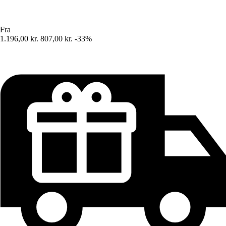
Fra
1.196,00 kr.
807,00 kr.
-33%