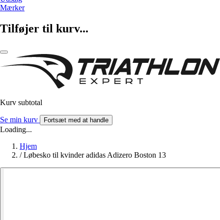
Mærker
Tilføjer til kurv...
Kurv subtotal
Se min kurv
Fortsæt med at handle
Loading...
Hjem
/
Løbesko til kvinder adidas Adizero Boston 13