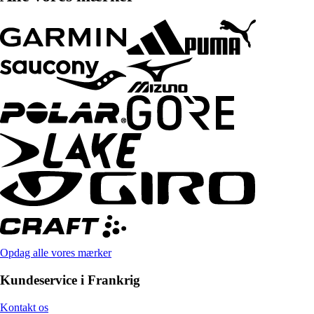
Opdag alle vores mærker
Kundeservice i Frankrig
Kontakt os