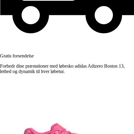
Gratis forsendelse
Forbedr dine præstationer med løbesko adidas Adizero Boston 13,
lethed og dynamik til hver løbetur.