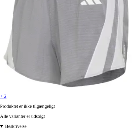
+-2
Produktet er ikke tilgængeligt
Alle varianter er udsolgt
Beskrivelse