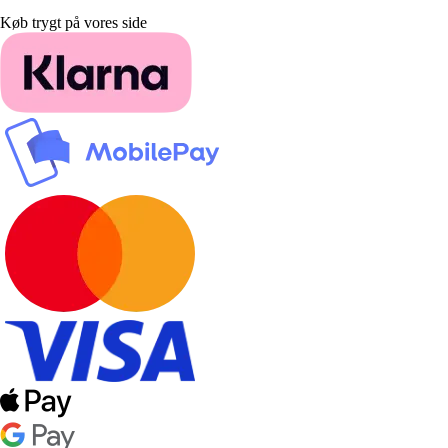
Køb trygt på vores side