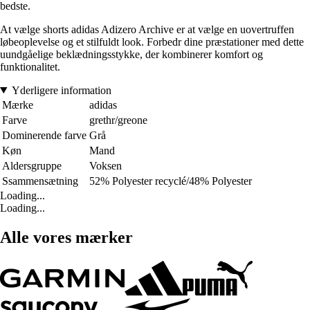
bedste.
At vælge shorts adidas Adizero Archive er at vælge en uovertruffen
løbeoplevelse og et stilfuldt look. Forbedr dine præstationer med dette
uundgåelige beklædningsstykke, der kombinerer komfort og
funktionalitet.
Yderligere information
Mærke
adidas
Farve
grethr/greone
Dominerende farve
Grå
Køn
Mand
Aldersgruppe
Voksen
Ssammensætning
52% Polyester recyclé/48% Polyester
Loading...
Loading...
Alle vores mærker