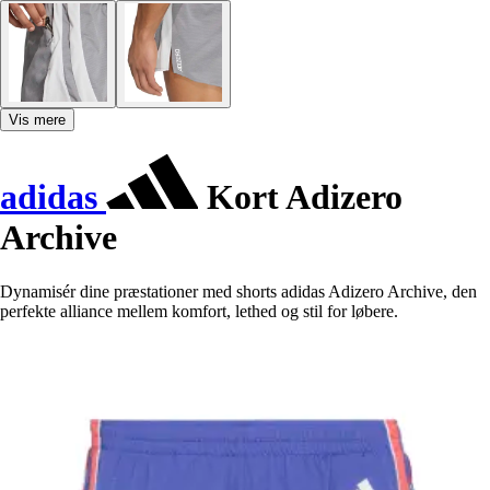
Vis mere
adidas
Kort Adizero
Archive
Dynamisér dine præstationer med shorts adidas Adizero Archive, den
perfekte alliance mellem komfort, lethed og stil for løbere.