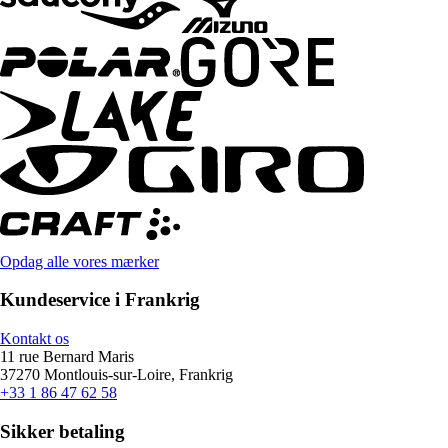
Opdag alle vores mærker
Kundeservice i Frankrig
Kontakt os
11 rue Bernard Maris
37270 Montlouis-sur-Loire, Frankrig
+33 1 86 47 62 58
Sikker betaling