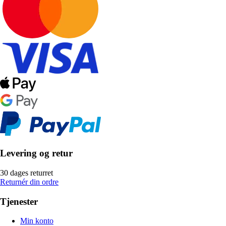
Levering og retur
30 dages returret
Returnér din ordre
Tjenester
Min konto