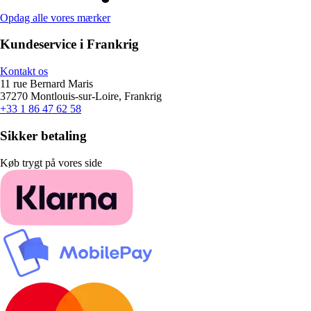
Opdag alle vores mærker
Kundeservice i Frankrig
Kontakt os
11 rue Bernard Maris
37270 Montlouis-sur-Loire, Frankrig
+33 1 86 47 62 58
Sikker betaling
Køb trygt på vores side