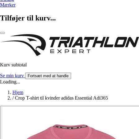
Mærker
Tilføjer til kurv...
Kurv subtotal
Se min kurv
Fortsæt med at handle
Loading...
Hjem
/
Crop T-shirt til kvinder adidas Essential Adi365