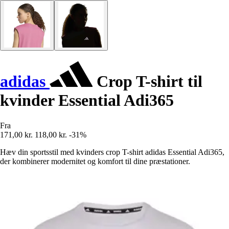
adidas
Crop T-shirt til
kvinder Essential Adi365
Fra
171,00 kr.
118,00 kr.
-31%
Hæv din sportsstil med kvinders crop T-shirt adidas Essential Adi365,
der kombinerer modernitet og komfort til dine præstationer.