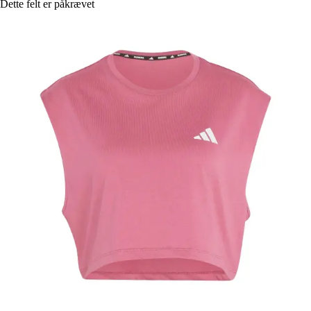
Dette felt er påkrævet