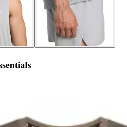
sentials