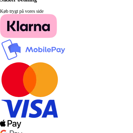
Køb trygt på vores side