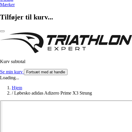
Mærker
Tilføjer til kurv...
Kurv subtotal
Se min kurv
Fortsæt med at handle
Loading...
Hjem
/
Løbesko adidas Adizero Prime X3 Strung