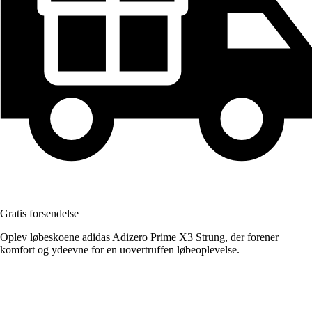
Gratis forsendelse
Oplev løbeskoene adidas Adizero Prime X3 Strung, der forener
komfort og ydeevne for en uovertruffen løbeoplevelse.