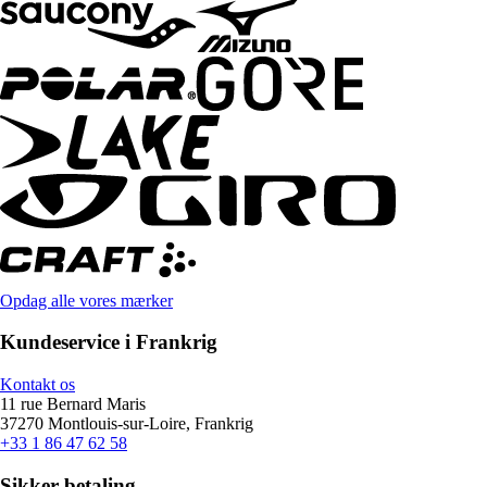
Opdag alle vores mærker
Kundeservice i Frankrig
Kontakt os
11 rue Bernard Maris
37270 Montlouis-sur-Loire, Frankrig
+33 1 86 47 62 58
Sikker betaling