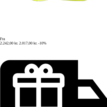
Fra
2.242,00 kr.
2.017,00 kr.
-10%