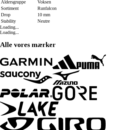
Aldersgruppe
Voksen
Sortiment
Runfalcon
Drop
10 mm
Stability
Neutre
Loading...
Loading...
Alle vores mærker