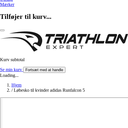
Mærker
Tilføjer til kurv...
Kurv subtotal
Se min kurv
Fortsæt med at handle
Loading...
Hjem
/
Løbesko til kvinder adidas Runfalcon 5