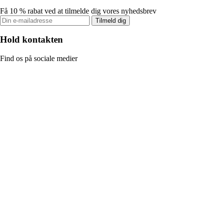
Få 10 % rabat ved at tilmelde dig vores nyhedsbrev
Tilmeld dig
Hold kontakten
Find os på sociale medier