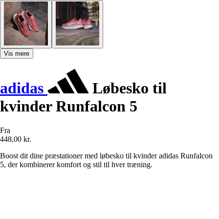
Vis mere
adidas
Løbesko til
kvinder Runfalcon 5
Fra
448,00 kr.
Boost dit dine præstationer med løbesko til kvinder adidas Runfalcon
5, der kombinerer komfort og stil til hver træning.