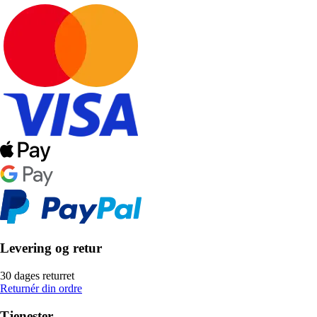
Levering og retur
30 dages returret
Returnér din ordre
Tjenester