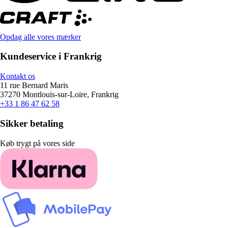
Opdag alle vores mærker
Kundeservice i Frankrig
Kontakt os
11 rue Bernard Maris
37270 Montlouis-sur-Loire, Frankrig
+33 1 86 47 62 58
Sikker betaling
Køb trygt på vores side