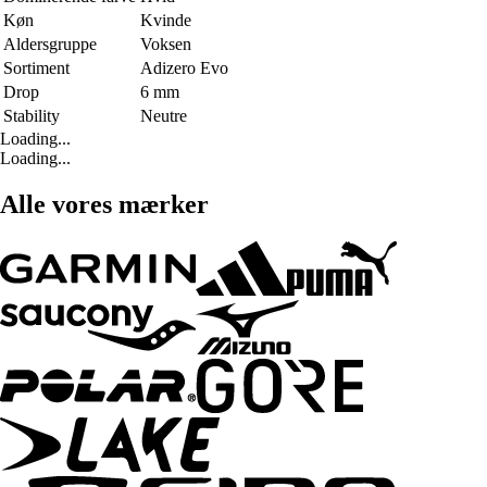
Køn
Kvinde
Aldersgruppe
Voksen
Sortiment
Adizero Evo
Drop
6 mm
Stability
Neutre
Loading...
Loading...
Alle vores mærker