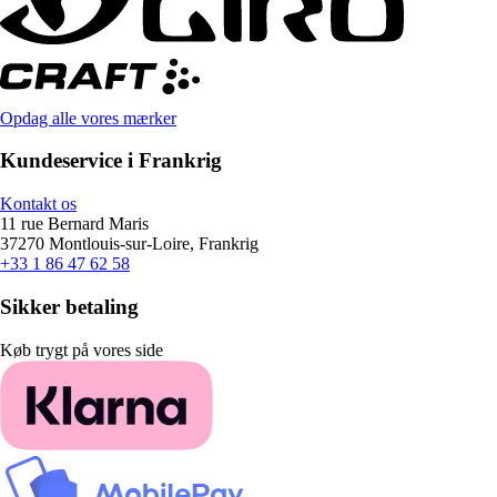
Opdag alle vores mærker
Kundeservice i Frankrig
Kontakt os
11 rue Bernard Maris
37270 Montlouis-sur-Loire, Frankrig
+33 1 86 47 62 58
Sikker betaling
Køb trygt på vores side