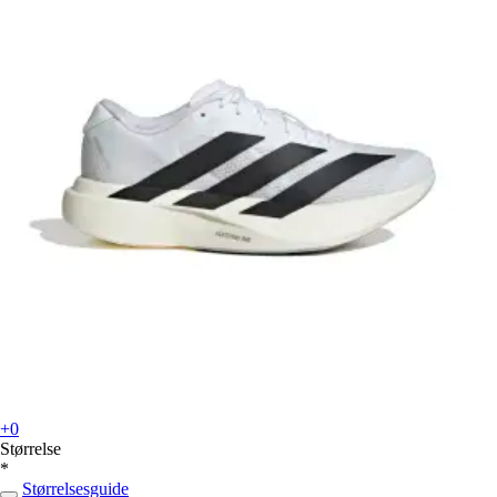
+0
Størrelse
*
Størrelsesguide