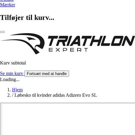
Mærker
Tilføjer til kurv...
Kurv subtotal
Se min kurv
Fortsæt med at handle
Loading...
Hjem
/
Løbesko til kvinder adidas Adizero Evo SL