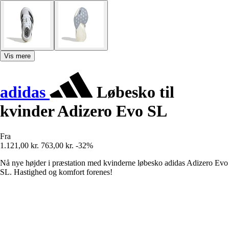
Vis mere
adidas
Løbesko til
kvinder Adizero Evo SL
Fra
1.121,00 kr.
763,00 kr.
-32%
Nå nye højder i præstation med kvinderne løbesko adidas Adizero Evo
SL. Hastighed og komfort forenes!