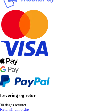
Levering og retur
30 dages returret
Returnér din ordre