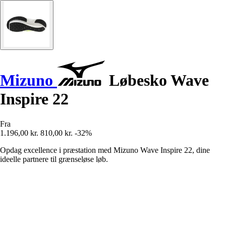
Mizuno
Løbesko Wave
Inspire 22
Fra
1.196,00 kr.
810,00 kr.
-32%
Opdag excellence i præstation med Mizuno Wave Inspire 22, dine
ideelle partnere til grænseløse løb.