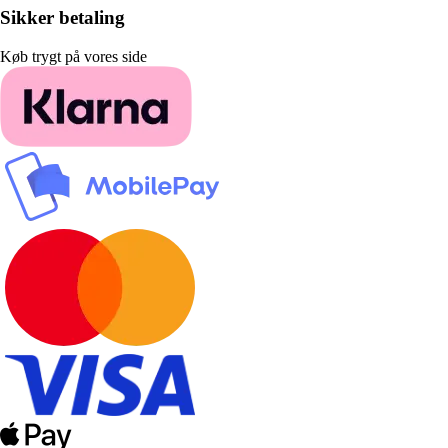
Sikker betaling
Køb trygt på vores side