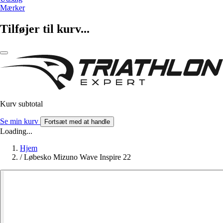
Mærker
Tilføjer til kurv...
Kurv subtotal
Se min kurv
Fortsæt med at handle
Loading...
Hjem
/
Løbesko Mizuno Wave Inspire 22