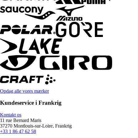
Opdag alle vores mærker
Kundeservice i Frankrig
Kontakt os
11 rue Bernard Maris
37270 Montlouis-sur-Loire, Frankrig
+33 1 86 47 62 58