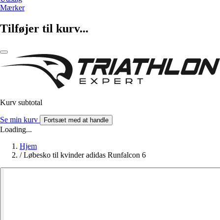
Mærker
Tilføjer til kurv...
Kurv subtotal
Se min kurv
Fortsæt med at handle
Loading...
Hjem
/
Løbesko til kvinder adidas Runfalcon 6