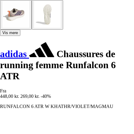
Vis mere
adidas
Chaussures de
running femme Runfalcon 6
ATR
Fra
448,00 kr.
269,00 kr.
-40%
RUNFALCON 6 ATR W KHATHR/VIOLET/MAGMAU