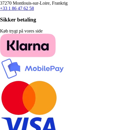
37270 Montlouis-sur-Loire, Frankrig
+33 1 86 47 62 58
Sikker betaling
Køb trygt på vores side