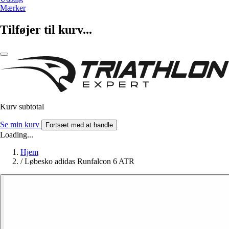
Mærker
Tilføjer til kurv...
Kurv subtotal
Se min kurv
Fortsæt med at handle
Loading...
Hjem
/
Løbesko adidas Runfalcon 6 ATR