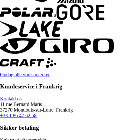
Opdag alle vores mærker
Kundeservice i Frankrig
Kontakt os
11 rue Bernard Maris
37270 Montlouis-sur-Loire, Frankrig
+33 1 86 47 62 58
Sikker betaling
Køb trygt på vores side