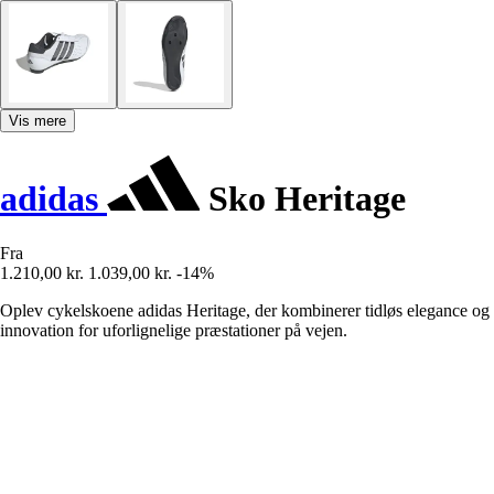
Vis mere
adidas
Sko Heritage
Fra
1.210,00 kr.
1.039,00 kr.
-14%
Oplev cykelskoene adidas Heritage, der kombinerer tidløs elegance og
innovation for uforlignelige præstationer på vejen.