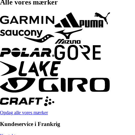
Alle vores mærker
Opdag alle vores mærker
Kundeservice i Frankrig