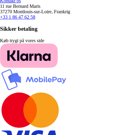
Kontakt os
11 rue Bernard Maris
37270 Montlouis-sur-Loire, Frankrig
+33 1 86 47 62 58
Sikker betaling
Køb trygt på vores side