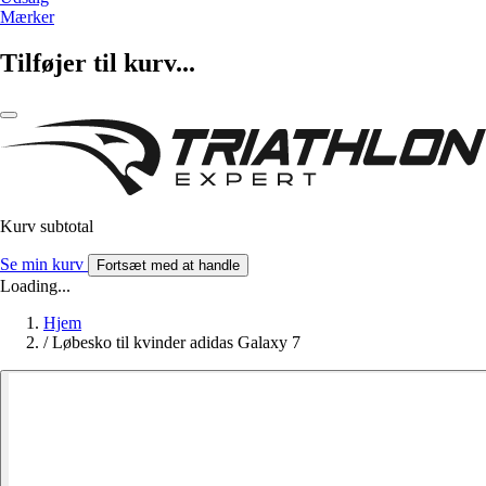
Mærker
Tilføjer til kurv...
Kurv subtotal
Se min kurv
Fortsæt med at handle
Loading...
Hjem
/
Løbesko til kvinder adidas Galaxy 7