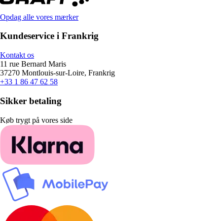
Opdag alle vores mærker
Kundeservice i Frankrig
Kontakt os
11 rue Bernard Maris
37270 Montlouis-sur-Loire, Frankrig
+33 1 86 47 62 58
Sikker betaling
Køb trygt på vores side