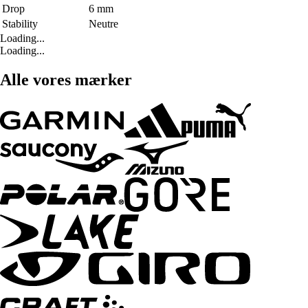
Drop
6 mm
Stability
Neutre
Loading...
Loading...
Alle vores mærker