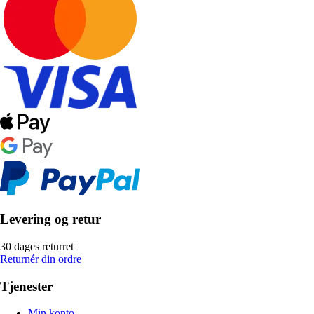
Levering og retur
30 dages returret
Returnér din ordre
Tjenester
Min konto